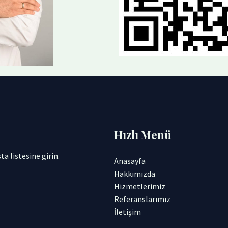
Hızlı Menü
a listesine girin.
Anasayfa
Hakkımızda
Hizmetlerimiz
Referanslarımız
İletişim