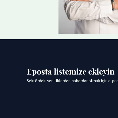
Eposta listemize ekleyin
Sektördeki yeniliklerden haberdar olmak için e-post