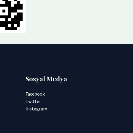
Sosyal Medya
Facebook
Twitter
Instagram